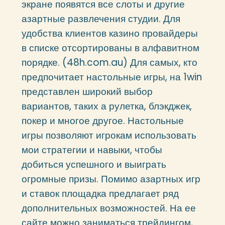
экране появятся все слоты и другие
азартные развлечения студии. Для
удобства клиентов казино провайдеры
в списке отсортированы в алфавитном
порядке. (
48h.com.au
) Для самых, кто
предпочитает настольные игры, на 1win
представлен широкий выбор
вариантов, таких а рулетка, блэкджек,
покер и многое другое. Настольные
игры позволяют игрокам использовать
мои стратегии и навыки, чтобы
добиться успешного и выиграть
огромные призы. Помимо азартных игр
и ставок площадка предлагает ряд
дополнительных возможностей. На ее
сайте можно заниматься трейдингом,