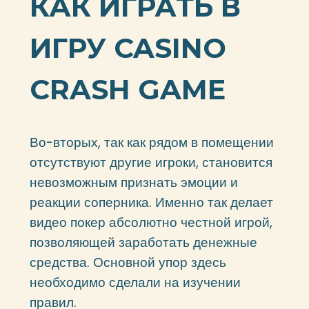
КАК ИГРАТЬ В
ИГРУ CASINO
CRASH GAME
Во-вторых, так как рядом в помещении
отсутствуют другие игроки, становится
невозможным признать эмоции и
реакции соперника. Именно так делает
видео покер абсолютно честной игрой,
позволяющей заработать денежные
средства. Основной упор здесь
необходимо сделали на изучении
правил.