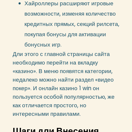
Хайроллеры расширяют игровые
возможности, изменяя количество
кредитных прямых, секций рилсета,
покупая бонусы для активации
бонусных игр.
Дли этого с главной страницы сайта
необходимо перейти на вкладку
«казино». В меню появятся категории,
недалеко можно найти раздел «видео
покер». И онлайн казино 1 win он
пользуется особой популярностью, же
как отличается простого, но
интересными правилами.
Шаги дли Внесения