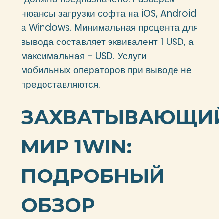
нюансы загрузки софта на iOS, Android
а Windows. Минимальная процента для
вывода составляет эквивалент 1 USD, а
максимальная – USD. Услуги
мобильных операторов при выводе не
предоставляются.
ЗАХВАТЫВАЮЩИ
МИР 1WIN:
ПОДРОБНЫЙ
ОБЗОР