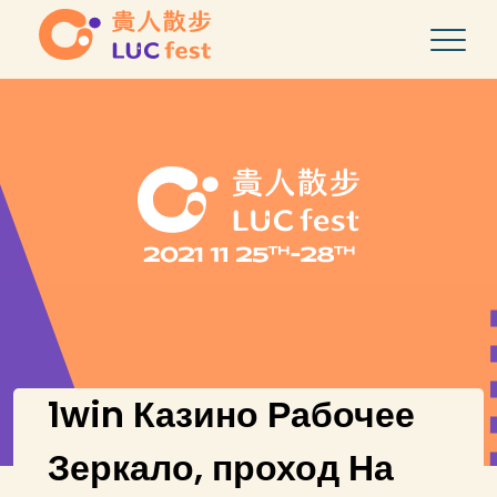
Skip
to
content
1win Казино Рабочее
Зеркало, проход На