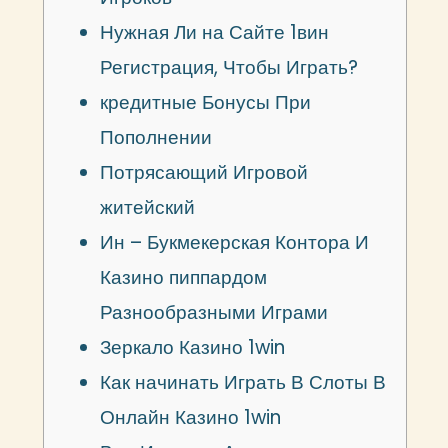
Нужная Ли на Сайте 1вин
Регистрация, Чтобы Играть?
кредитные Бонусы При
Пополнении
Потрясающий Игровой
житейский
Ин – Букмекерская Контора И
Казино пиппардом
Разнообразными Играми
Зеркало Казино 1win
Как начинать Играть В Слоты В
Онлайн Казино 1win