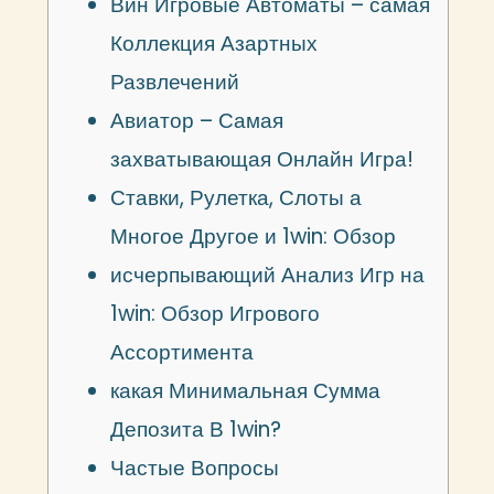
Вин Игровые Автоматы – самая
Коллекция Азартных
Развлечений
Авиатор – Самая
захватывающая Онлайн Игра!
Ставки, Рулетка, Слоты а
Многое Другое и 1win: Обзор
исчерпывающий Анализ Игр на
1win: Обзор Игрового
Ассортимента
какая Минимальная Сумма
Депозита В 1win?
Частые Вопросы