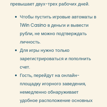
превышает двух-трех рабочих дней.
Чтобы пустить игровые автоматы в
1Win Casino в деньги и вывести
рубли, не можно подтверждать
личность.
Для игры нужно только
зарегистрироваться и пополнить
счет.
Гость, перейдут на онлайн-
площадку игорного заведения,
немедленно обнаруживает
удобное расположение основных