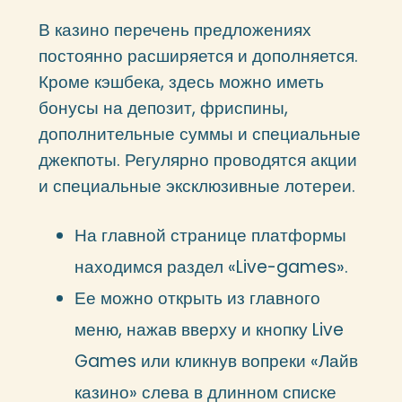
В казино перечень предложениях
постоянно расширяется и дополняется.
Кроме кэшбека, здесь можно иметь
бонусы на депозит, фриспины,
дополнительные суммы и специальные
джекпоты. Регулярно проводятся акции
и специальные эксклюзивные лотереи.
На главной странице платформы
находимся раздел «Live-games».
Ее можно открыть из главного
меню, нажав вверху и кнопку Live
Games или кликнув вопреки «Лайв
казино» слева в длинном списке