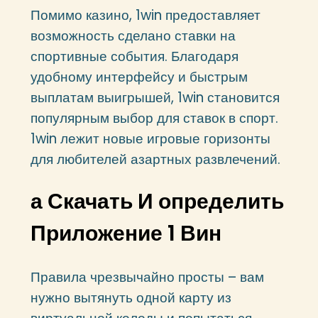
Помимо казино, 1win предоставляет
возможность сделано ставки на
спортивные события. Благодаря
удобному интерфейсу и быстрым
выплатам выигрышей, 1win становится
популярным выбор для ставок в спорт.
1win лежит новые игровые горизонты
для любителей азартных развлечений.
а Скачать И определить
Приложение 1 Вин
Правила чрезвычайно просты – вам
нужно вытянуть одной карту из