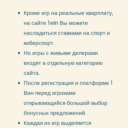
Кроме игр на реальные кварплату,
на сайте 1win Вы можете
насладиться ставками на спорт и
киберспорт.
Но игры с живыми дилерами
входят а отдельную категорию
сайта.
После регистрация и платформе 1
Вин перед игроками
открывающийся большой выбор
бонусных предложений.
Каждая из игр выделяется