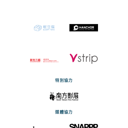
特別協力
媒體協力