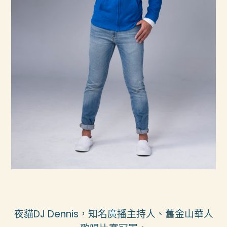
夜貓DJ Dennis，知名廣播主持人、舊金山華人