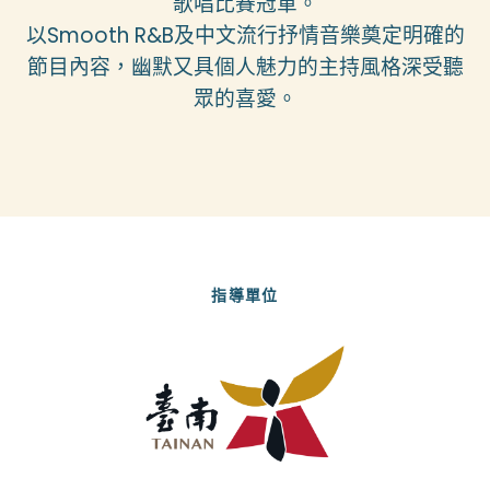
歌唱比賽冠軍。
以Smooth R&B及中文流行抒情音樂奠定明確的
節目內容，幽默又具個人魅力的主持風格深受聽
眾的喜愛。
指導單位