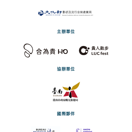
主辦單位
協辦單位
國際夥伴