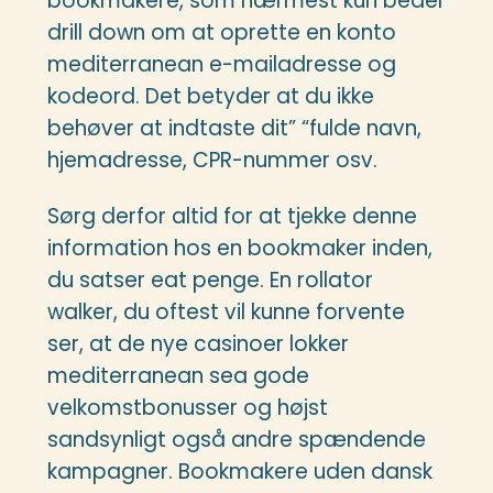
bookmakere, som nærmest kun beder
drill down om at oprette en konto
mediterranean e-mailadresse og
kodeord. Det betyder at du ikke
behøver at indtaste dit” “fulde navn,
hjemadresse, CPR-nummer osv.
Sørg derfor altid for at tjekke denne
information hos en bookmaker inden,
du satser eat penge. En rollator
walker, du oftest vil kunne forvente
ser, at de nye casinoer lokker
mediterranean sea gode
velkomstbonusser og højst
sandsynligt også andre spændende
kampagner. Bookmakere uden dansk