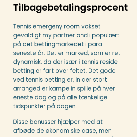
Tilbagebetalingsprocent
Tennis emergeny room vokset
gevaldigt my partner and i populært
på det bettingmarkedet i para
seneste år. Det er marked, som er ret
dynamisk, da der især i tennis reside
betting er fart over feltet. Det gode
ved tennis betting er, in der stort
arranged er kampe in spille på hver
eneste dag og på alle tænkelige
tidspunkter på dagen.
Disse bonusser hjælper med at
afbøde de økonomiske case, men