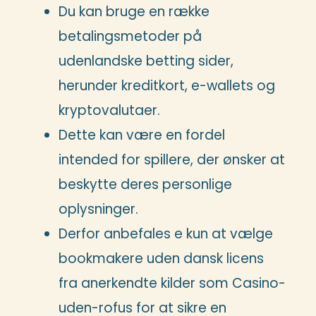
Du kan bruge en række
betalingsmetoder på
udenlandske betting sider,
herunder kreditkort, e-wallets og
kryptovalutaer.
Dette kan være en fordel
intended for spillere, der ønsker at
beskytte deres personlige
oplysninger.
Derfor anbefales e kun at vælge
bookmakere uden dansk licens
fra anerkendte kilder som Casino-
uden-rofus for at sikre en