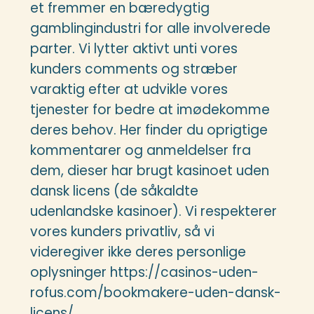
et fremmer en bæredygtig
gamblingindustri for alle involverede
parter. Vi lytter aktivt unti vores
kunders comments og stræber
varaktig efter at udvikle vores
tjenester for bedre at imødekomme
deres behov. Her finder du oprigtige
kommentarer og anmeldelser fra
dem, dieser har brugt kasinoet uden
dansk licens (de såkaldte
udenlandske kasinoer). Vi respekterer
vores kunders privatliv, så vi
videregiver ikke deres personlige
oplysninger
https://casinos-uden-
rofus.com/bookmakere-uden-dansk-
licens/
.