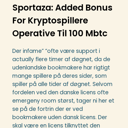
Sportaza: Added Bonus
For Kryptospillere
Operative Til 100 Mbtc
Der infame” “ofte være support i
actually flere timer af døgnet, da de
udenlandske bookmakere har rigtigt
mange spillere på deres sider, som
spiller på alle tider af døgnet. Selvom
fordelen ved den danske licens ofte
emergeny room størst, tager ni her et
se på de fortrin der er ved
bookmakere uden dansk licens. Der
skal være en licens tilknyttet den