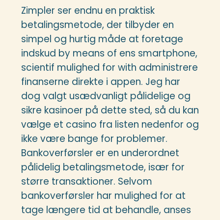
Zimpler ser endnu en praktisk
betalingsmetode, der tilbyder en
simpel og hurtig måde at foretage
indskud by means of ens smartphone,
scientif mulighed for with administrere
finanserne direkte i appen. Jeg har
dog valgt usædvanligt pålidelige og
sikre kasinoer på dette sted, så du kan
vælge et casino fra listen nedenfor og
ikke være bange for problemer.
Bankoverførsler er en underordnet
pålidelig betalingsmetode, især for
større transaktioner. Selvom
bankoverførsler har mulighed for at
tage længere tid at behandle, anses