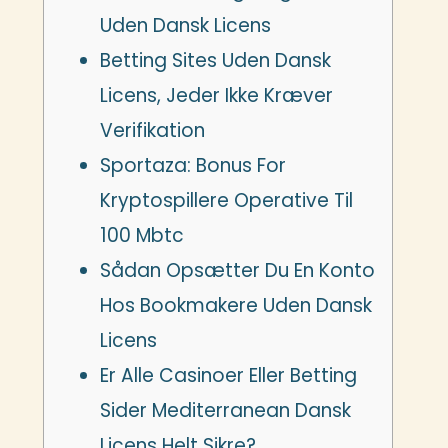
Uden Dansk Licens
Betting Sites Uden Dansk
Licens, Jeder Ikke Kræver
Verifikation
Sportaza: Bonus For
Kryptospillere Operative Til
100 Mbtc
Sådan Opsætter Du En Konto
Hos Bookmakere Uden Dansk
Licens
Er Alle Casinoer Eller Betting
Sider Mediterranean Dansk
Licens Helt Sikre?