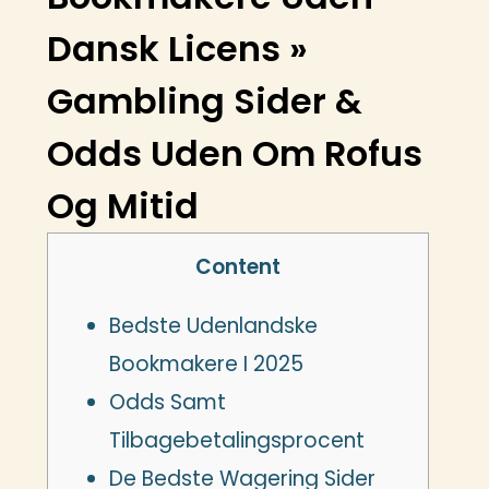
Dansk Licens »
Gambling Sider &
Odds Uden Om Rofus
Og Mitid
Content
Bedste Udenlandske
Bookmakere I 2025
Odds Samt
Tilbagebetalingsprocent
De Bedste Wagering Sider