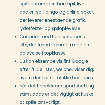
spilleautomater, bordspil, live
dealer-spil, bingo og online poker,
der leverer enestående grafik,
lydeffekter og spiloplevelse.
Casinoer med han spillelicens
tilbyder frihed sammen med en
oplevelse i topklasse.
Du kan eksempelvis fint Google
efter fulde lister, welcher viser dig,
hvem der har samt ikke har licens.
Når det handler om sportsbetting
samt odds er det vigtigt at huske
at spille ansvarligt.