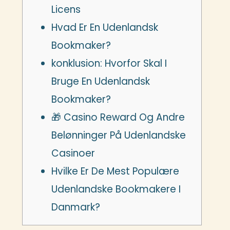
Licens
Hvad Er En Udenlandsk
Bookmaker?
​konklusion: Hvorfor Skal I
Bruge En Udenlandsk
Bookmaker?
🎁 Casino Reward Og Andre
Belønninger På Udenlandske
Casinoer
Hvilke Er De Mest Populære
Udenlandske Bookmakere I
Danmark?