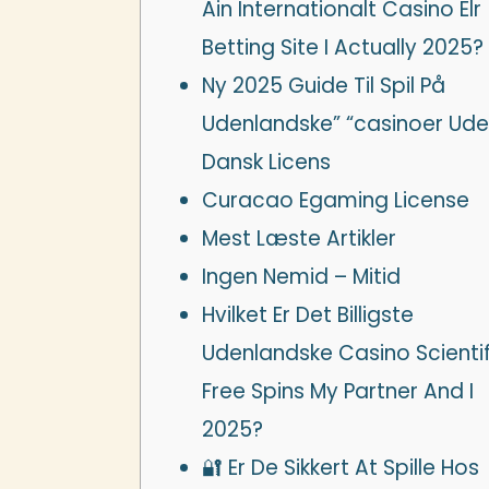
Ain Internationalt Casino Elr
Betting Site I Actually 2025?
Ny 2025 Guide Til Spil På
Udenlandske” “casinoer Ud
Dansk Licens
Curacao Egaming License
Mest Læste Artikler
Ingen Nemid – Mitid
Hvilket Er Det Billigste
Udenlandske Casino Scienti
Free Spins My Partner And I
2025?
🔐 Er De Sikkert At Spille Hos