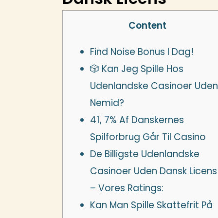
Content
Find Noise Bonus I Dag!
🎲 Kan Jeg Spille Hos
Udenlandske Casinoer Uden
Nemid?
41, 7% Af Danskernes
Spilforbrug Går Til Casino
De Billigste Udenlandske
Casinoer Uden Dansk Licens
– Vores Ratings:
Kan Man Spille Skattefrit På