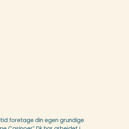
tid foretage din egen grundige
ne Casinoer” Dk har arbejdet i