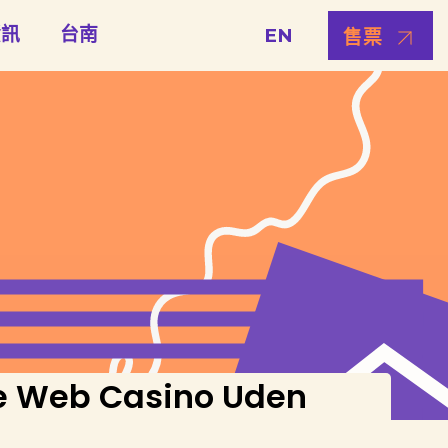
資訊
台南
EN
售票
he Web Casino Uden