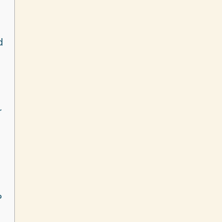
d
r
?