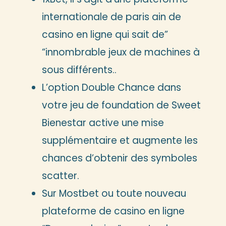
internationale de paris ain de
casino en ligne qui sait de”
“innombrable jeux de machines à
sous différents..
L’option Double Chance dans
votre jeu de foundation de Sweet
Bienestar active une mise
supplémentaire et augmente les
chances d’obtenir des symboles
scatter.
Sur Mostbet ou toute nouveau
plateforme de casino en ligne