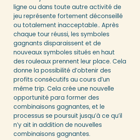
ligne ou dans toute autre activité de
jeu représente fortement déconseillé
ou totalement inacceptable.. Après
chaque tour réussi, les symboles
gagnants disparaissent et de
nouveaux symboles situés en haut
des rouleaux prennent leur place. Cela
donne la possibilité d’obtenir des
profits consécutifs au cours d’un
même trip. Cela crée une nouvelle
opportunité para former des
combinaisons gagnantes, et le
processus se poursuit jusqu’à ce qu’il
n’y ait in addition de nouvelles
combinaisons gagnantes.