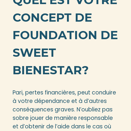
CONCEPT DE
FOUNDATION DE
SWEET
BIENESTAR?
Pari, pertes financières, peut conduire
à votre dépendance et à d’autres
conséquences graves. N’oubliez pas
sobre jouer de manière responsable
et d’obtenir de l’aide dans le cas où