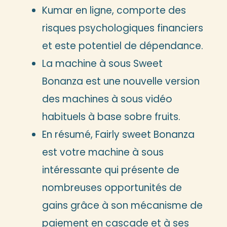
Kumar en ligne, comporte des
risques psychologiques financiers
et este potentiel de dépendance.
La machine à sous Sweet
Bonanza est une nouvelle version
des machines à sous vidéo
habituels à base sobre fruits.
En résumé, Fairly sweet Bonanza
est votre machine à sous
intéressante qui présente de
nombreuses opportunités de
gains grâce à son mécanisme de
paiement en cascade et à ses