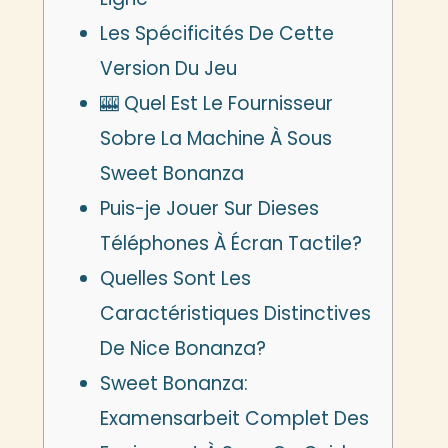
Les Spécificités De Cette
Version Du Jeu
🎰 Quel Est Le Fournisseur
Sobre La Machine À Sous
Sweet Bonanza
Puis-je Jouer Sur Dieses
Téléphones À Écran Tactile?
Quelles Sont Les
Caractéristiques Distinctives
De Nice Bonanza?
Sweet Bonanza:
Examensarbeit Complet Des