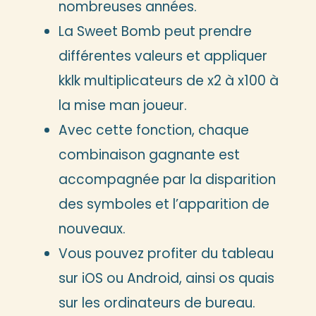
nombreuses années.
La Sweet Bomb peut prendre
différentes valeurs et appliquer
kklk multiplicateurs de x2 à x100 à
la mise man joueur.
Avec cette fonction, chaque
combinaison gagnante est
accompagnée par la disparition
des symboles et l’apparition de
nouveaux.
Vous pouvez profiter du tableau
sur iOS ou Android, ainsi os quais
sur les ordinateurs de bureau.