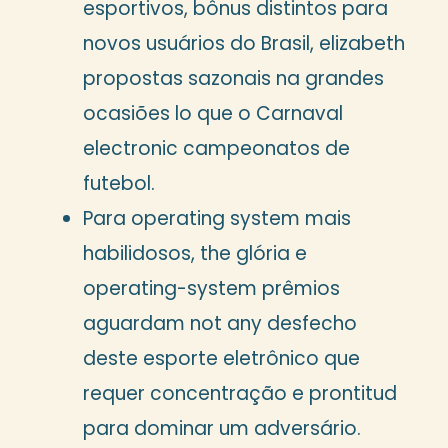
esportivos, bônus distintos para
novos usuários do Brasil, elizabeth
propostas sazonais na grandes
ocasiões lo que o Carnaval
electronic campeonatos de
futebol.
Para operating system mais
habilidosos, the glória e
operating-system prêmios
aguardam not any desfecho
deste esporte eletrônico que
requer concentração e prontitud
para dominar um adversário.