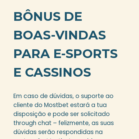
BÔNUS DE
BOAS-VINDAS
PARA E-SPORTS
E CASSINOS
Em caso de dúvidas, o suporte ao
cliente do Mostbet estará a tua
disposição e pode ser solicitado
through chat – felizmente, as suas
dúvidas serão respondidas na