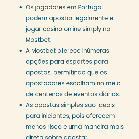
Os jogadores em Portugal
podem apostar legalmente e
jogar casino online simply no
Mostbet.
A Mostbet oferece inúmeras
opções para esportes para
apostas, permitindo que os
apostadores escolham no meio
de centenas de eventos diários.
As apostas simples são ideais
para iniciantes, pois oferecem
menos risco e uma maneira mais
direta sobre apostar.