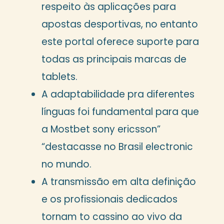
respeito às aplicações para
apostas desportivas, no entanto
este portal oferece suporte para
todas as principais marcas de
tablets.
A adaptabilidade pra diferentes
línguas foi fundamental para que
a Mostbet sony ericsson”
“destacasse no Brasil electronic
no mundo.
A transmissão em alta definição
e os profissionais dedicados
tornam to cassino ao vivo da