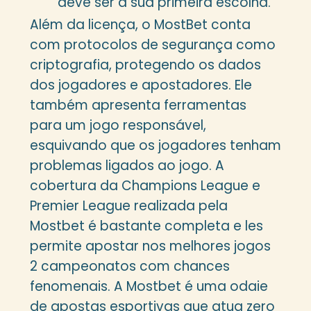
deve ser a sua primeira escolha.
Além da licença, o MostBet conta
com protocolos de segurança como
criptografia, protegendo os dados
dos jogadores e apostadores. Ele
também apresenta ferramentas
para um jogo responsável,
esquivando que os jogadores tenham
problemas ligados ao jogo. A
cobertura da Champions League e
Premier League realizada pela
Mostbet é bastante completa e les
permite apostar nos melhores jogos
2 campeonatos com chances
fenomenais. A Mostbet é uma odaie
de apostas esportivas que atua zero