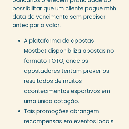
bancários oferecem praticidade ao
possibilitar que um cliente pague mhh
data de vencimento sem precisar
antecipar o valor.
A plataforma de apostas
Mostbet disponibiliza apostas no
formato TOTO, onde os
apostadores tentam prever os
resultados de muitos
acontecimentos esportivos em
uma única cotação.
Tais promoções abrangem
recompensas em eventos locais