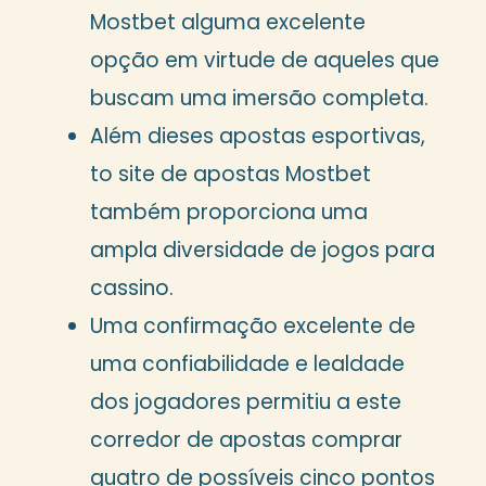
Mostbet alguma excelente
opção em virtude de aqueles que
buscam uma imersão completa.
Além dieses apostas esportivas,
to site de apostas Mostbet
também proporciona uma
ampla diversidade de jogos para
cassino.
Uma confirmação excelente de
uma confiabilidade e lealdade
dos jogadores permitiu a este
corredor de apostas comprar
quatro de possíveis cinco pontos