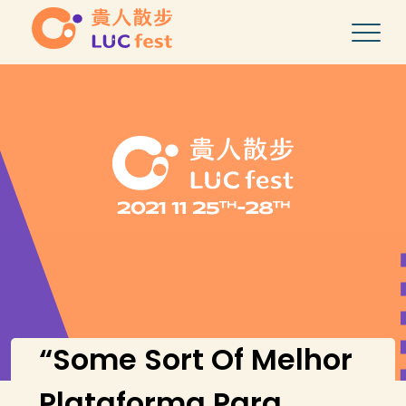
Skip
to
content
“Some Sort Of Melhor
Plataforma Para