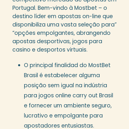
Portugal. Bem-vindo à Mostbet – o
destino líder em apostas on-line que
disponibiliza uma vasta seleção para”
“opções empolgantes, abrangendo
apostas desportivas, jogos para
casino e desportos virtuais.
O principal finalidad do MostBet
Brasil é estabelecer alguma
posição sem igual na indústria
para jogos online carry out Brasil
e fornecer um ambiente seguro,
lucrativo e empolgante para
apostadores entusiastas.