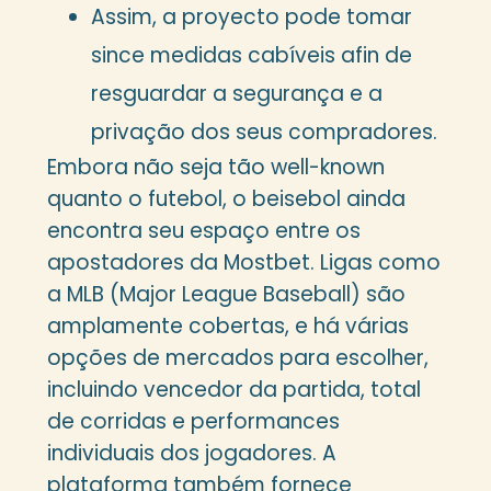
Assim, a proyecto pode tomar
since medidas cabíveis afin de
resguardar a segurança e a
privação dos seus compradores.
Embora não seja tão well-known
quanto o futebol, o beisebol ainda
encontra seu espaço entre os
apostadores da Mostbet. Ligas como
a MLB (Major League Baseball) são
amplamente cobertas, e há várias
opções de mercados para escolher,
incluindo vencedor da partida, total
de corridas e performances
individuais dos jogadores. A
plataforma também fornece