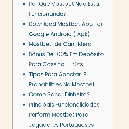
Por Que Mostbet Não Está
Funcionando?
Download Mostbet App For
Google Android ( Apk)
Mostbet-də Canlı Mərc
Bônus De 100% Em Depósito
Para Cassino + 70fs
Tipos Para Apostas E
Probabilities No Mostbet
Como Sacar Dinheiro?
Principais Funcionalidades
Perform Mostbet Para
Jogadores Portugueses