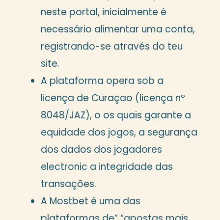
neste portal, inicialmente é
necessário alimentar uma conta,
registrando-se através do teu
site.
A plataforma opera sob a
licença de Curaçao (licença nº
8048/JAZ), o os quais garante a
equidade dos jogos, a segurança
dos dados dos jogadores
electronic a integridade das
transações.
A Mostbet é uma das
plataformas de” “apostas mais