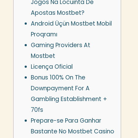
Jogos Na Locuinta De
Apostas Mostbet?
Android Üçün Mostbet Mobil
Proqramı
Gaming Providers At
Mostbet
Licença Oficial
Bonus 100% On The
Downpayment For A
Gambling Establishment +
70fs
Prepare-se Para Ganhar
Bastante No Mostbet Casino