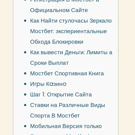
Официальном Сайте
Как Найти стулочасы Зеркало
Мостбет: экспериентальные
Обхода Блокировки
Как вывести Деньги: Лимиты а
Сроки Выплат
Мостбет Спортивная Книга
Игpы Кaзинo
Шаг 1: Открытие Сайта
Ставки на Различные Виды
Спорта В Мостбет
Мобильная Версия только