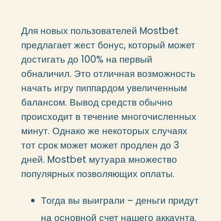
Для новых пользователей Mostbet
предлагает жест бонус, который может
достигать до 100% на первый
обналичил. Это отличная возможность
начать игру пиппардом увеличенным
балансом. Вывод средств обычно
происходит в течение многочисленных
минут. Однако же некоторых случаях
тот срок может может продлен до 3
дней. Mostbet мутуара множество
популярных позволяющих оплаты.
Тогда вы выиграли – деньги придут
на основной счет нашего аккаунта.