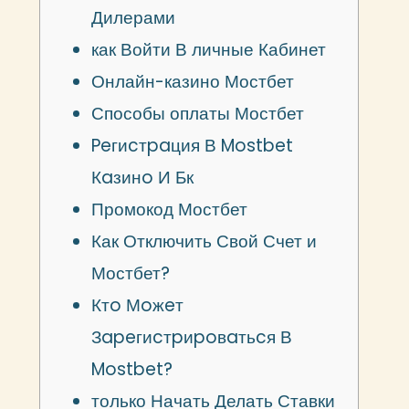
Дилерами
как Войти В личные Кабинет
Онлайн-казино Мостбет
Способы оплаты Мостбет
Peгиcтpaция В Mostbet
Кaзинo И Бк
Промокод Мостбет
Как Отключить Свой Счет и
Мостбет?
Ктo Мoжeт
Зapeгиcтpиpoвaтьcя В
Mostbet?
только Начать Делать Ставки