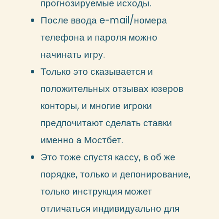
прогнозируемые исходы.
После ввода e-mail/номера
телефона и пароля можно
начинать игру.
Только это сказывается и
положительных отзывах юзеров
конторы, и многие игроки
предпочитают сделать ставки
именно а Мостбет.
Это тоже спустя кассу, в об же
порядке, только и депонирование,
только инструкция может
отличаться индивидуально для