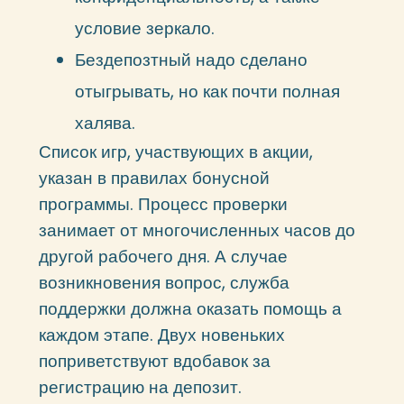
условие зеркало.
Бездепозтный надо сделано
отыгрывать, но как почти полная
халява.
Список игр, участвующих в акции,
указан в правилах бонусной
программы. Процесс проверки
занимает от многочисленных часов до
другой рабочего дня. А случае
возникновения вопрос, служба
поддержки должна оказать помощь а
каждом этапе. Двух новеньких
поприветствуют вдобавок за
регистрацию на депозит.