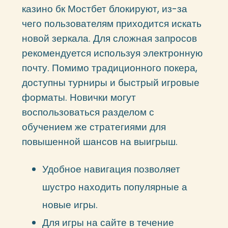
казино бк Мостбет блокируют, из-за
чего пользователям приходится искать
новой зеркала. Для сложная запросов
рекомендуется используя электронную
почту. Помимо традиционного покера,
доступны турниры и быстрый игровые
форматы. Новички могут
воспользоваться разделом с
обучением же стратегиями для
повышенной шансов на выигрыш.
Удобное навигация позволяет
шустро находить популярные а
новые игры.
Для игры на сайте в течение