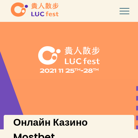
Skip
to
content
Онлайн Казино
Mostbet