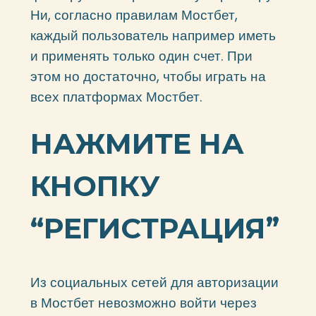
Ни, согласно правилам Мостбет,
каждый пользователь например иметь
и применять только один счет. При
этом но достаточно, чтобы играть на
всех платформах Мостбет.
НАЖМИТЕ НА
КНОПКУ
“РЕГИСТРАЦИЯ”
Из социальных сетей для авторизации
в Мостбет невозможно войти через