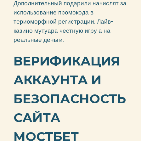
Дополнительный подарили начислят за
использование промокода в
териоморфной регистрации. Лайв-
казино мутуара честную игру а на
реальные деньги.
ВЕРИФИКАЦИЯ
АККАУНТА И
БЕЗОПАСНОСТЬ
САЙТА
МОСТБЕТ