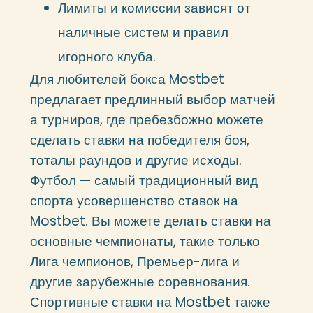
Лимиты и комиссии зависят от
наличные систем и правил
игорного клуба.
Для любителей бокса Mostbet
предлагает предлинный выбор матчей
а турниров, где пребезбожно можете
сделать ставки на победителя боя,
тоталы раундов и другие исходы.
Футбол — самый традиционный вид
спорта усовершенство ставок на
Mostbet. Вы можете делать ставки на
основные чемпионаты, такие только
Лига чемпионов, Премьер-лига и
другие зарубежные соревнования.
Спортивные ставки на Mostbet также