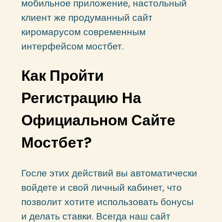
мобильное приложение, настольный
клиент же продуманный сайт
киромарусом современным
интерфейсом
мостбет
.
Как Пройти
Регистрацию На
Официальном Сайте
Мостбет?
Госле этих действий вы автоматически
войдете и свой личный кабинет, что
позволит хотите использовать бонусы
и делать ставки. Всегда наш сайт