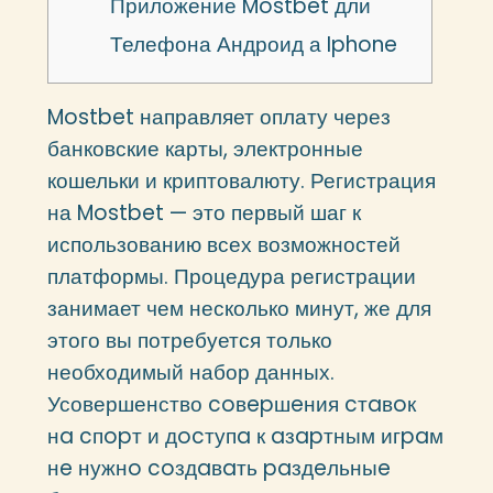
Приложение Mostbet дли
Телефона Андроид а Iphone
Mostbet направляет оплату через
банковские карты, электронные
кошельки и криптовалюту. Регистрация
на Mostbet — это первый шаг к
использованию всех возможностей
платформы. Процедура регистрации
занимает чем несколько минут, же для
этого вы потребуется только
необходимый набор данных.
Усовершенство coвepшeния cтaвoк
нa cпopт и дocтупa к aзapтным игpaм
нe нужнo coздaвaть paздeльныe