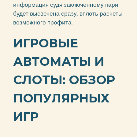
информация судя заключенному пари
будет высвечена сразу, вплоть расчеты
возможного профита.
ИГРОВЫЕ
АВТОМАТЫ И
СЛОТЫ: ОБЗОР
ПОПУЛЯРНЫХ
ИГР