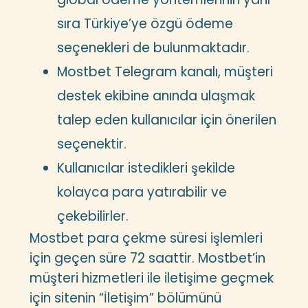
sıra Türkiye’ye özgü ödeme
seçenekleri de bulunmaktadır.
Mostbet Telegram kanalı, müşteri
destek ekibine anında ulaşmak
talep eden kullanıcılar için önerilen
seçenektir.
Kullanıcılar istedikleri şekilde
kolayca para yatırabilir ve
çekebilirler.
Mostbet para çekme süresi işlemleri
için geçen süre 72 saattir. Mostbet’in
müşteri hizmetleri ile iletişime geçmek
için sitenin “İletişim” bölümünü