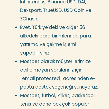
Infiniteness, Binance USD, DAI,
Dexsport, TrueUSD, USD Coin ve
ZChash.
Evet, Türkiye’deki ve diğer 56
ülkedeki para birimlerinde para
yatırma ve çekme işlemi
yapabilirsiniz.
Mostbet olarak müşterilerimize
acil olmayan sorularınız için
[email protected] adresinden e-
posta destek seçeneği sunuyoruz.
Mostbet, futbol, kriket, basketbol,
tenis ve daha pek çok popüler