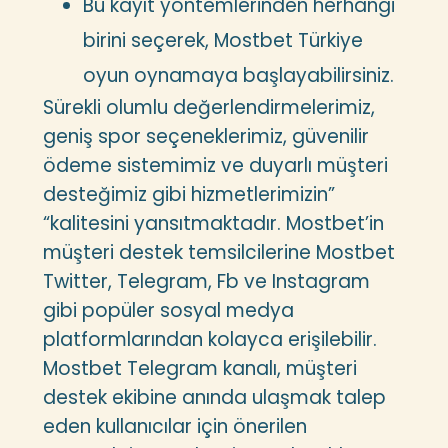
Bu kayıt yöntemlerinden herhangi
birini seçerek, Mostbet Türkiye
oyun oynamaya başlayabilirsiniz.
Sürekli olumlu değerlendirmelerimiz,
geniş spor seçeneklerimiz, güvenilir
ödeme sistemimiz ve duyarlı müşteri
desteğimiz gibi hizmetlerimizin”
“kalitesini yansıtmaktadır. Mostbet’in
müşteri destek temsilcilerine Mostbet
Twitter, Telegram, Fb ve Instagram
gibi popüler sosyal medya
platformlarından kolayca erişilebilir.
Mostbet Telegram kanalı, müşteri
destek ekibine anında ulaşmak talep
eden kullanıcılar için önerilen