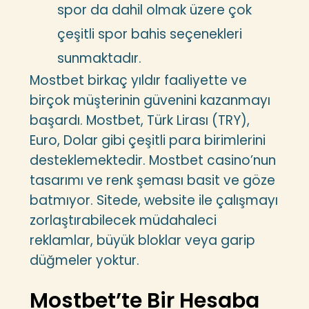
spor da dahil olmak üzere çok
çeşitli spor bahis seçenekleri
sunmaktadır.
Mostbet birkaç yıldır faaliyette ve
birçok müşterinin güvenini kazanmayı
başardı. Mostbet, Türk Lirası (TRY),
Euro, Dolar gibi çeşitli para birimlerini
desteklemektedir. Mostbet casino’nun
tasarımı ve renk şeması basit ve göze
batmıyor. Sitede, website ile çalışmayı
zorlaştırabilecek müdahaleci
reklamlar, büyük bloklar veya garip
düğmeler yoktur.
Mostbet’te Bir Hesaba