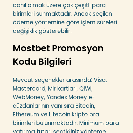
dahil olmak üzere çok çeşitli para
birimleri sunmaktadır. Ancak seçilen
ödeme yöntemine göre işlem süreleri
değişiklik gösterebilir.
Mostbet Promosyon
Kodu Bilgileri
Mevcut seçenekler arasında⁚ Visa,
Mastercard, Mir kartları, QIWI,
WebMoney, Yandex Money e-
cüzdanlarının yanı sıra Bitcoin,
Ethereum ve Litecoin kripto pra
birimleri bulunmaktadır. Minimum para
yatırma tutarı seçtiğiniz yönteme