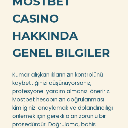
MOSTBET
CASINO
HAKKINDA
GENEL BILGILER
Kumar alışkanlıklarınızın kontrolünü
kaybettiğinizi düşünüyorsanız,
profesyonel yardım almanızı öneririz.
Mostbet hesabınızın doğrulanması ⏤
kimliğinizi onaylamak ve dolandırıcılığı
önlemek için gerekli olan zorunlu bir
prosedürdür. Doğrulama, bahis