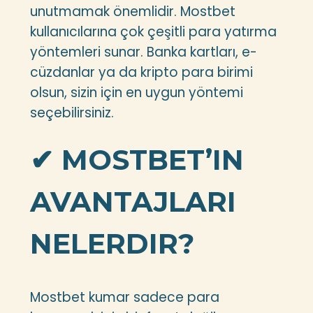
unutmamak önemlidir. Mostbet
kullanıcılarına çok çeşitli para yatırma
yöntemleri sunar. Banka kartları, e-
cüzdanlar ya da kripto para birimi
olsun, sizin için en uygun yöntemi
seçebilirsiniz.
✔ MOSTBET’IN
AVANTAJLARI
NELERDIR?
Mostbet kumar sadece para