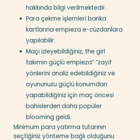
hakkında bilgi verilmektedir.
Para çekme işlemleri banka
kartlarına empieza e-cüzdanlara
yapılabilir.
Maçı izleyebildiğiniz, the girl
takımın güçlü empieza” “zayıf
yönlerini analiz edebildiğiniz ve
oyununuzu güçlü konumdan
yapabildiğiniz için maç öncesi
bahislerden daha popüler
blooming geldi.
Minimum para yatırma tutarının
seçtiğiniz yönteme bağlı olduğunu