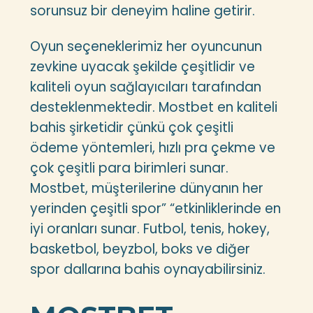
sorunsuz bir deneyim haline getirir.
Oyun seçeneklerimiz her oyuncunun
zevkine uyacak şekilde çeşitlidir ve
kaliteli oyun sağlayıcıları tarafından
desteklenmektedir. Mostbet en kaliteli
bahis şirketidir çünkü çok çeşitli
ödeme yöntemleri, hızlı pra çekme ve
çok çeşitli para birimleri sunar.
Mostbet, müşterilerine dünyanın her
yerinden çeşitli spor” “etkinliklerinde en
iyi oranları sunar. Futbol, tenis, hokey,
basketbol, beyzbol, boks ve diğer
spor dallarına bahis oynayabilirsiniz.