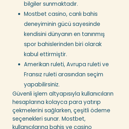
bilgiler sunmaktadır.
Mostbet casino, canlı bahis
deneyiminin gücü sayesinde
kendisini dünyanın en tanınmış
spor bahislerinden biri olarak
kabul ettirmiştir.
Amerikan ruleti, Avrupa ruleti ve
Fransız ruleti arasından seçim
yapabilirsiniz.
Güvenli işlem altyapısıyla kullanıcıların
hesaplarına kolayca para yatırıp
çekmelerini sağlarken, çeşitli ödeme
seçenekleri sunar. Mostbet,
kullanıcılarına bahis ve casino