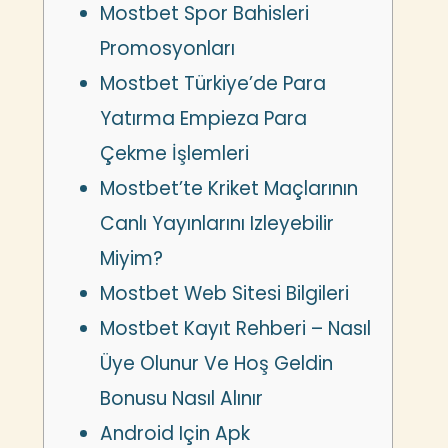
Mostbet Spor Bahisleri
Promosyonları
Mostbet Türkiye’de Para
Yatırma Empieza Para
Çekme İşlemleri
Mostbet’te Kriket Maçlarının
Canlı Yayınlarını Izleyebilir
Miyim?
Mostbet Web Sitesi Bilgileri
Mostbet Kayıt Rehberi – Nasıl
Üye Olunur Ve Hoş Geldin
Bonusu Nasıl Alınır
Android Için Apk