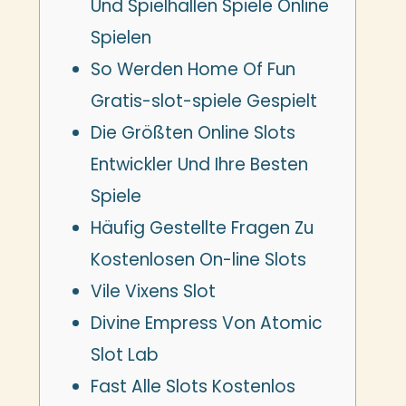
Und Spielhallen Spiele Online
Spielen
So Werden Home Of Fun
Gratis-slot-spiele Gespielt
Die Größten Online Slots
Entwickler Und Ihre Besten
Spiele
Häufig Gestellte Fragen Zu
Kostenlosen On-line Slots
Vile Vixens Slot
Divine Empress Von Atomic
Slot Lab
Fast Alle Slots Kostenlos