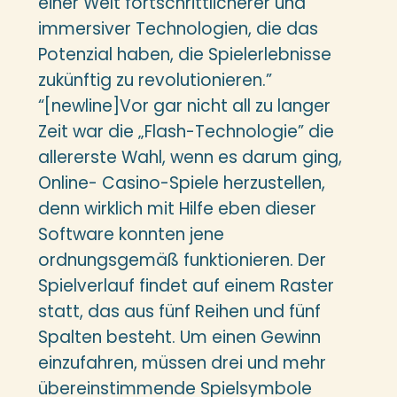
einer Welt fortschrittlicherer und
immersiver Technologien, die das
Potenzial haben, die Spielerlebnisse
zukünftig zu revolutionieren.”
“[newline]Vor gar nicht all zu langer
Zeit war die „Flash-Technologie” die
allererste Wahl, wenn es darum ging,
Online- Casino-Spiele herzustellen,
denn wirklich mit Hilfe eben dieser
Software konnten jene
ordnungsgemäß funktionieren. Der
Spielverlauf findet auf einem Raster
statt, das aus fünf Reihen und fünf
Spalten besteht. Um einen Gewinn
einzufahren, müssen drei und mehr
übereinstimmende Spielsymbole