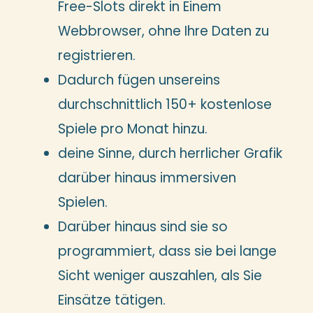
Free-Slots direkt in Einem
Webbrowser, ohne Ihre Daten zu
registrieren.
Dadurch fügen unsereins
durchschnittlich 150+ kostenlose
Spiele pro Monat hinzu.
deine Sinne, durch herrlicher Grafik
darüber hinaus immersiven
Spielen.
Darüber hinaus sind sie so
programmiert, dass sie bei lange
Sicht weniger auszahlen, als Sie
Einsätze tätigen.