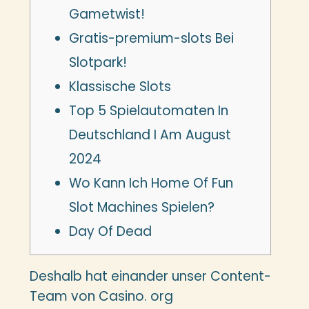
Gametwist!
Gratis-premium-slots Bei
Slotpark!
Klassische Slots
Top 5 Spielautomaten In
Deutschland I Am August
2024
Wo Kann Ich Home Of Fun
Slot Machines Spielen?
Day Of Dead
Deshalb hat einander unser Content-
Team von Casino. org