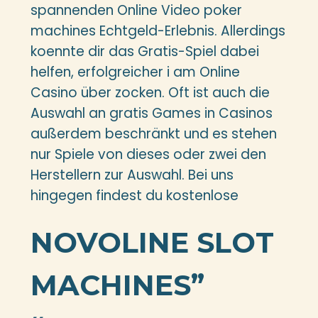
spannenden Online Video poker
machines Echtgeld-Erlebnis. Allerdings
koennte dir das Gratis-Spiel dabei
helfen, erfolgreicher i am Online
Casino über zocken. Oft ist auch die
Auswahl an gratis Games in Casinos
außerdem beschränkt und es stehen
nur Spiele von dieses oder zwei den
Herstellern zur Auswahl. Bei uns
hingegen findest du kostenlose
NOVOLINE SLOT
MACHINES”