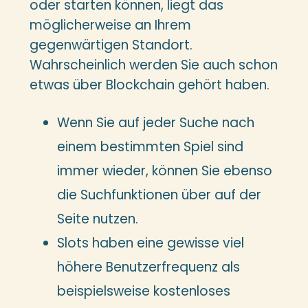
oder starten können, liegt das
möglicherweise an Ihrem
gegenwärtigen Standort.
Wahrscheinlich werden Sie auch schon
etwas über Blockchain gehört haben.
Wenn Sie auf jeder Suche nach
einem bestimmten Spiel sind
immer wieder, können Sie ebenso
die Suchfunktionen über auf der
Seite nutzen.
Slots haben eine gewisse viel
höhere Benutzerfrequenz als
beispielsweise kostenloses