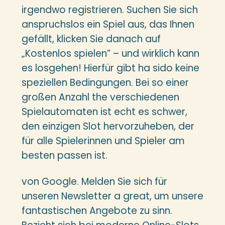
irgendwo registrieren. Suchen Sie sich
anspruchslos ein Spiel aus, das Ihnen
gefällt, klicken Sie danach auf
„Kostenlos spielen” – und wirklich kann
es losgehen! Hierfür gibt ha sido keine
speziellen Bedingungen. Bei so einer
großen Anzahl the verschiedenen
Spielautomaten ist echt es schwer,
den einzigen Slot hervorzuheben, der
für alle Spielerinnen und Spieler am
besten passen ist.
von Google. Melden Sie sich für
unseren Newsletter a great, um unsere
fantastischen Angebote zu sinn.