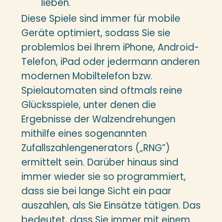
lieben.
Diese Spiele sind immer für mobile
Geräte optimiert, sodass Sie sie
problemlos bei Ihrem iPhone, Android-
Telefon, iPad oder jedermann anderen
modernen Mobiltelefon bzw.
Spielautomaten sind oftmals reine
Glücksspiele, unter denen die
Ergebnisse der Walzendrehungen
mithilfe eines sogenannten
Zufallszahlengenerators („RNG”)
ermittelt sein. Darüber hinaus sind
immer wieder sie so programmiert,
dass sie bei lange Sicht ein paar
auszahlen, als Sie Einsätze tätigen. Das
bedeutet, dass Sie immer mit einem