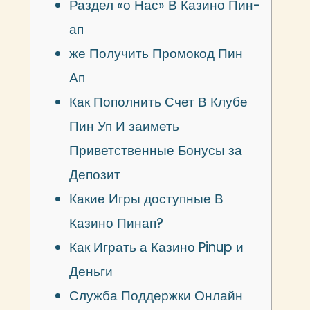
Раздел «о Нас» В Казино Пин-
ап
же Получить Промокод Пин
Ап
Как Пополнить Счет В Клубе
Пин Уп И заиметь
Приветственные Бонусы за
Депозит
Какие Игры доступные В
Казино Пинап?
Как Играть а Казино Pinup и
Деньги
Служба Поддержки Онлайн