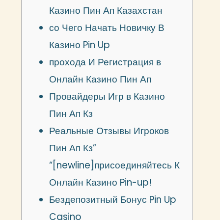
Казино Пин Ап Казахстан
со Чего Начать Новичку В
Казино Pin Up
прохода И Регистрация в
Онлайн Казино Пин Ап
Провайдеры Игр в Казино
Пин Ап Кз
Реальные Отзывы Игроков
Пин Ап Кз”
“[newline]присоединяйтесь К
Онлайн Казино Pin-up!
Бездепозитный Бонус Pin Up
Casino