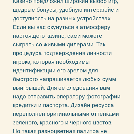
Казино предложил широкий выбор игр,
щедрые бонусы, удобную интерфейс и
доступность на разных устройствах.
Если вы вас окунуться в атмосферу
настоящего казино, сами можете
сыграть со живыми дилерами. Так
процедура подтверждения личности
игрока, которая необходимы
идентификации его зрелом для
быстрого напрашивается любых сумм
выигрышей. Для ее следования вам
надо отправить оператору фотографии
кредитки и паспорта. Дизайн ресурса
переполнен оригинальными оттенками
зеленого, красного и черного цветов.
Но такая разноцветная палитра не