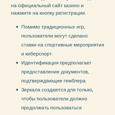
на официальный сайт казино и
нажмите на кнопку регистрации.
Помимо традиционных игр,
пользователи могут сделано
ставки на спортивные мероприятия
и киберспорт.
Идентификация предполагает
предоставление документов,
подтверждающие гемблера.
Зеркала создаются для только,
чтобы пользователи должно
продолжать пользоваться