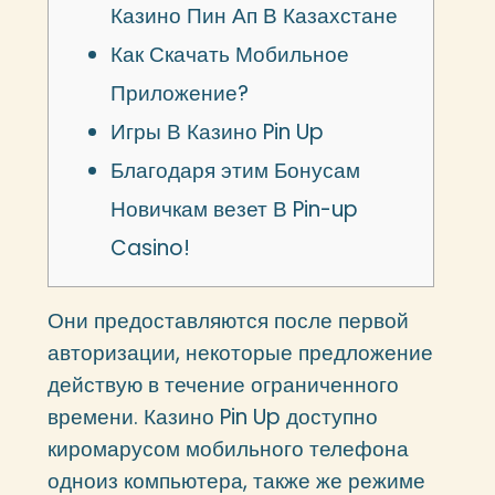
Казино Пин Ап В Казахстане
Как Скачать Мобильное
Приложение?
Игры В Казино Pin Up
Благодаря этим Бонусам
Новичкам везет В Pin-up
Casino!
Они предоставляются после первой
авторизации, некоторые предложение
действую в течение ограниченного
времени. Казино Pin Up доступно
киромарусом мобильного телефона
одноиз компьютера, также же режиме