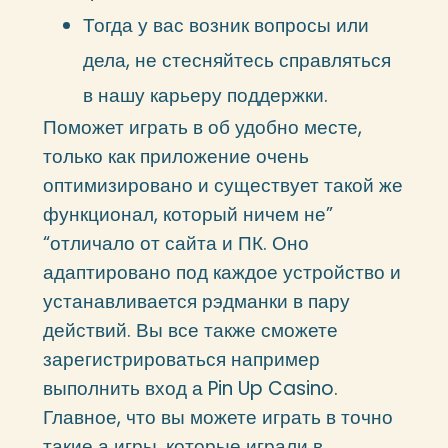
Тогда у вас возник вопросы или
дела, не стесняйтесь справляться
в нашу карьеру поддержки.
Поможет играть в об удобно месте,
только как приложение очень
оптимизировано и существует такой же
функционал, который ничем не”
“отличало от сайта и ПК. Оно
адаптировано под каждое устройство и
устанавливается рэдманки в пару
действий. Вы все также сможете
зарегистрироваться например
выполнить вход а Pin Up Casino.
Главное, что вы можете играть в точно
такие а игры, которые играли в