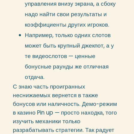
управления внизу экрана, а сбоку
надо найти свои результаты и
коэффициенты других игроков.
Например, только одних слотов
может быть крупный джекпот, а у
те видеослотов — ценные
бонусные раунды же отличная
отдача.
С знаю часть проигранных
неснижаемых вернется в также
бонусов или наличность. Демо-режим
в казино Pin up — просто находка, того
изучить механики только
разрабатывать стратегии. Так радует