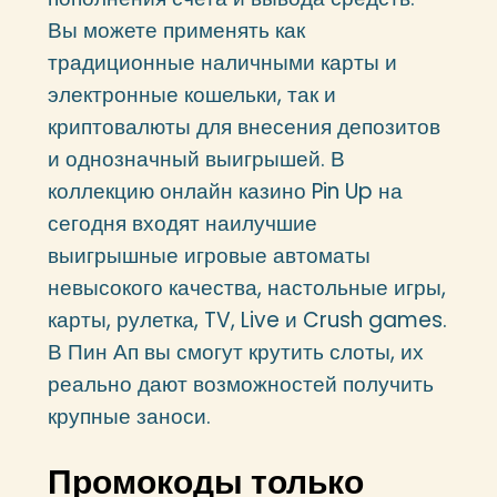
Вы можете применять как
традиционные наличными карты и
электронные кошельки, так и
криптовалюты для внесения депозитов
и однозначный выигрышей. В
коллекцию онлайн казино Pin Up на
сегодня входят наилучшие
выигрышные игровые автоматы
невысокого качества, настольные игры,
карты, рулетка, TV, Live и Crush games.
В Пин Ап вы смогут крутить слоты, их
реально дают возможностей получить
крупные заноси.
Промокоды только