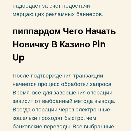
надоедает за счет недостачи
мерцающих рекламных баннеров.
пиппардом Чего Начать
Новичку В Казино Pin
Up
После подтверждения транзакции
начнется процесс обработки запроса.
Время, все для завершения операции,
зависит от выбранный метода вывода.
Всегда операции через электронные
кошельки проходят быстро, чем
банковские переводы. Все выбранные