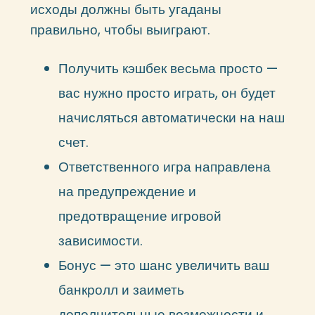
исходы должны быть угаданы
правильно, чтобы выиграют.
Получить кэшбек весьма просто —
вас нужно просто играть, он будет
начисляться автоматически на наш
счет.
Ответственного игра направлена
на предупреждение и
предотвращение игровой
зависимости.
Бонус — это шанс увеличить ваш
банкролл и заиметь
дополнительные возможности и