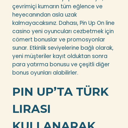
çevrimiçi kumarın tüm eğlence ve
heyecanından asla uzak
kalmayacaksınız. Dahası, Pin Up On line
casino yeni oyuncuları cezbetmek için
cömert bonuslar ve promosyonlar
sunar. Etkinlik seviyelerine bağlı olarak,
yeni müşteriler kayıt olduktan sonra
para yatırma bonusu ve çeşitli diğer
bonus oyunları alabilirler.
PIN UP’TA TÜRK
LIRASI
KULLANARAK