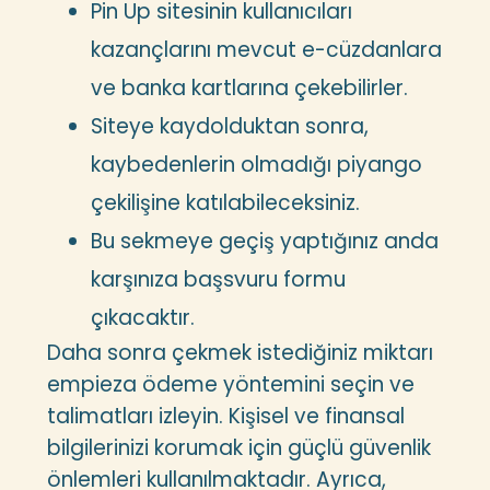
Pin Up sitesinin kullanıcıları
kazançlarını mevcut e-cüzdanlara
ve banka kartlarına çekebilirler.
Siteye kaydolduktan sonra,
kaybedenlerin olmadığı piyango
çekilişine katılabileceksiniz.
Bu sekmeye geçiş yaptığınız anda
karşınıza başsvuru formu
çıkacaktır.
Daha sonra çekmek istediğiniz miktarı
empieza ödeme yöntemini seçin ve
talimatları izleyin. Kişisel ve finansal
bilgilerinizi korumak için güçlü güvenlik
önlemleri kullanılmaktadır. Ayrıca,