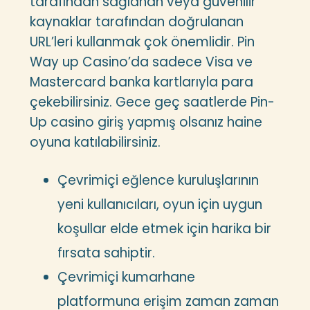
tarafından sağlanan veya güvenilir
kaynaklar tarafından doğrulanan
URL’leri kullanmak çok önemlidir. Pin
Way up Casino’da sadece Visa ve
Mastercard banka kartlarıyla para
çekebilirsiniz. Gece geç saatlerde Pin-
Up casino giriş yapmış olsanız haine
oyuna katılabilirsiniz.
Çevrimiçi eğlence kuruluşlarının
yeni kullanıcıları, oyun için uygun
koşullar elde etmek için harika bir
fırsata sahiptir.
Çevrimiçi kumarhane
platformuna erişim zaman zaman