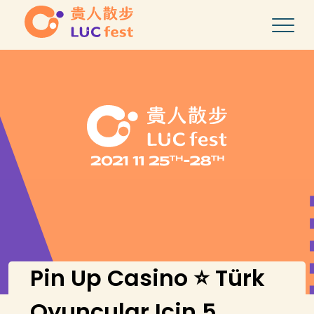
Skip
to
content
Pin Up Casino ⭐️ Türk
Oyuncular Için 5