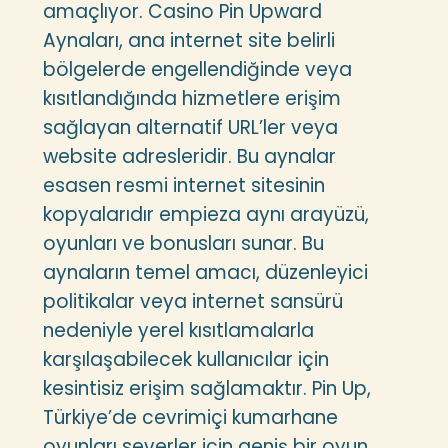
amaçlıyor. Casino Pin Upward
Aynaları, ana internet site belirli
bölgelerde engellendiğinde veya
kısıtlandığında hizmetlere erişim
sağlayan alternatif URL’ler veya
website adresleridir. Bu aynalar
esasen resmi internet sitesinin
kopyalarıdır empieza aynı arayüzü,
oyunları ve bonusları sunar. Bu
aynaların temel amacı, düzenleyici
politikalar veya internet sansürü
nedeniyle yerel kısıtlamalarla
karşılaşabilecek kullanıcılar için
kesintisiz erişim sağlamaktır. Pin Up,
Türkiye’de cevrimiçi kumarhane
oyunları severler için geniş bir oyun