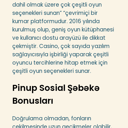
dahil olmak üzere çok çeşitli oyun
seçenekleri sunan” “çevrimiçi bir
kumar platformudur. 2016 yılında
kurulmuş olup, geniş oyun kütüphanesi
ve kullanıcı dostu arayüzü ile dikkat
çekmiştir. Casino, çok sayıda yazılım
sağlayıcısıyla işbirliği yaparak çeşitli
oyuncu tercihlerine hitap etmek için
çeşitli oyun seçenekleri sunar.
Pinup Sosial Şəbəkə
Bonusları
Doğrulama olmadan, fonların
çekilmesinde uzun gecikmeler olabilir,