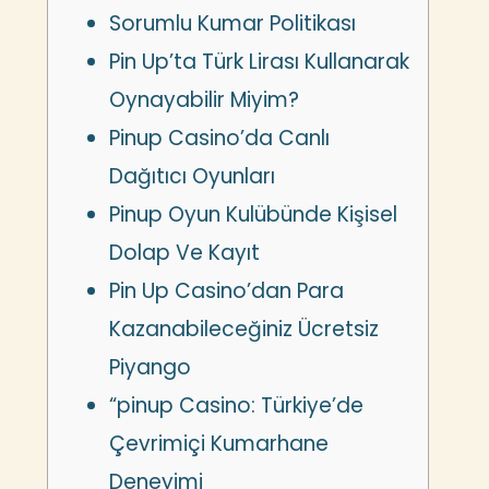
Sorumlu Kumar Politikası
Pin Up’ta Türk Lirası Kullanarak
Oynayabilir Miyim?
Pinup Casino’da Canlı
Dağıtıcı Oyunları
Pinup Oyun Kulübünde Kişisel
Dolap Ve Kayıt
Pin Up Casino’dan Para
Kazanabileceğiniz Ücretsiz
Piyango
“pinup Casino: Türkiye’de
Çevrimiçi Kumarhane
Deneyimi