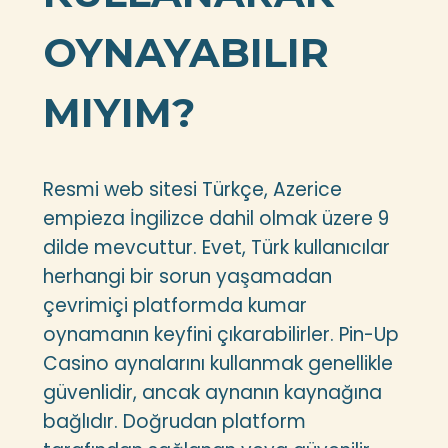
OYNAYABILIR
MIYIM?
Resmi web sitesi Türkçe, Azerice
empieza İngilizce dahil olmak üzere 9
dilde mevcuttur. Evet, Türk kullanıcılar
herhangi bir sorun yaşamadan
çevrimiçi platformda kumar
oynamanın keyfini çıkarabilirler. Pin-Up
Casino aynalarını kullanmak genellikle
güvenlidir, ancak aynanın kaynağına
bağlıdır. Doğrudan platform