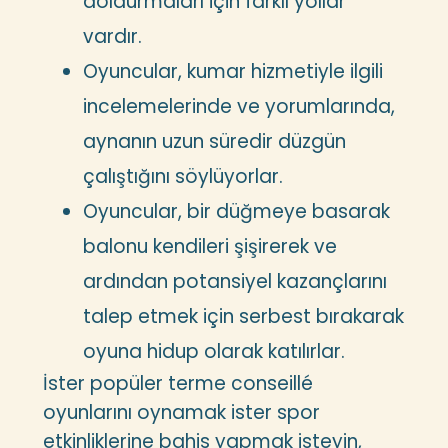
doldurmaları için farklı yollar
vardır.
Oyuncular, kumar hizmetiyle ilgili
incelemelerinde ve yorumlarında,
aynanın uzun süredir düzgün
çalıştığını söylüyorlar.
Oyuncular, bir düğmeye basarak
balonu kendileri şişirerek ve
ardından potansiyel kazançlarını
talep etmek için serbest bırakarak
oyuna hidup olarak katılırlar.
İster popüler terme conseillé
oyunlarını oynamak ister spor
etkinliklerine bahis yapmak isteyin,