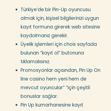
Türkiye’de bir Pin-Up oyuncusu
olmak için, kişisel bilgilerinizi uygun
kayıt formuna girerek web sitesine
kaydolmanız gerekir.
Üyelik işlemleri için choix sayfada
bulunan “kayıt ol” butonuna
tıklamalısınız.
Promosyonlar açısından, Pin Up On
line casino hem yeni hem de
mevcut oyuncular” “için çeşitli
bonuslar sağlar.
Pin Up kumarhanesine kayıt