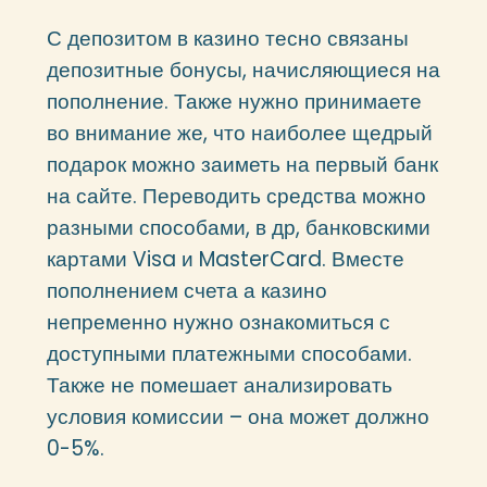
С депозитом в казино тесно связаны
депозитные бонусы, начисляющиеся на
пополнение. Также нужно принимаете
во внимание же, что наиболее щедрый
подарок можно заиметь на первый банк
на сайте. Переводить средства можно
разными способами, в др, банковскими
картами Visa и MasterCard. Вместе
пополнением счета а казино
непременно нужно ознакомиться с
доступными платежными способами.
Также не помешает анализировать
условия комиссии – она может должно
0-5%.