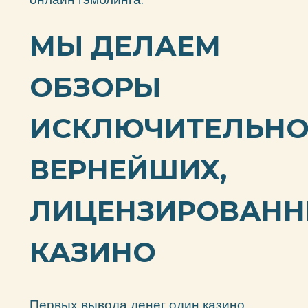
МЫ ДЕЛАЕМ
ОБЗОРЫ
ИСКЛЮЧИТЕЛЬН
ВЕРНЕЙШИХ,
ЛИЦЕНЗИРОВАН
КАЗИНО
Первых вывода денег один казино