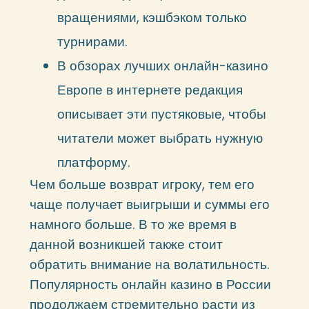
вращениями, кэшбэком только
турнирами.
В обзорах лучших онлайн-казино
Европе в интернете редакция
описывает эти пустяковые, чтобы
читатели может выбрать нужную
платформу.
Чем больше возврат игроку, тем его
чаще получает выигрыши и суммы его
намного больше. В то же время в
данной возникшей также стоит
обратить внимание на волатильность.
Популярность онлайн казино в России
продолжаем стремительно расти из