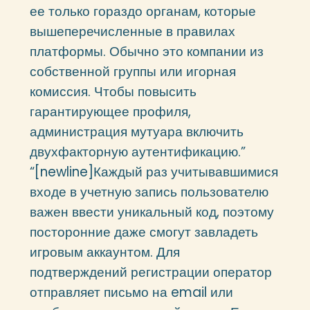
ее только гораздо органам, которые
вышеперечисленные в правилах
платформы. Обычно это компании из
собственной группы или игорная
комиссия. Чтобы повысить
гарантирующее профиля,
администрация мутуара включить
двухфакторную аутентификацию.”
“[newline]Каждый раз учитывавшимися
входе в учетную запись пользователю
важен ввести уникальный код, поэтому
посторонние даже смогут завладеть
игровым аккаунтом. Для
подтверждений регистрации оператор
отправляет письмо на email или