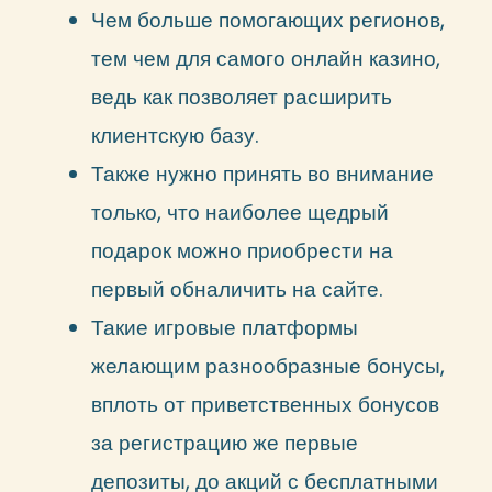
Чем больше помогающих регионов,
тем чем для самого онлайн казино,
ведь как позволяет расширить
клиентскую базу.
Также нужно принять во внимание
только, что наиболее щедрый
подарок можно приобрести на
первый обналичить на сайте.
Такие игровые платформы
желающим разнообразные бонусы,
вплоть от приветственных бонусов
за регистрацию же первые
депозиты, до акций с бесплатными