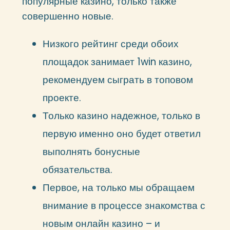
популярные казино, только также
совершенно новые.
Низкого рейтинг среди обоих
площадок занимает 1win казино,
рекомендуем сыграть в топовом
проекте.
Только казино надежное, только в
первую именно оно будет ответил
выполнять бонусные
обязательства.
Первое, на только мы обращаем
внимание в процессе знакомства с
новым онлайн казино – и