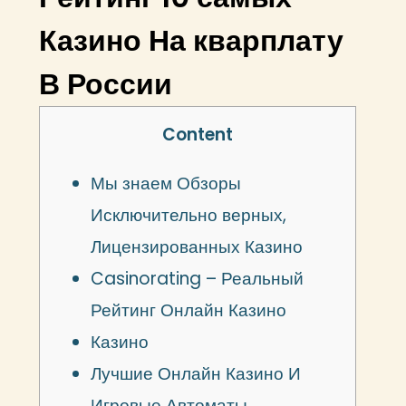
Казино На кварплату
В России
Content
Мы знаем Обзоры
Исключительно верных,
Лицензированных Казино
Casinorating – Реальный
Рейтинг Онлайн Казино
Казино
Лучшие Онлайн Казино И
Игровые Автоматы