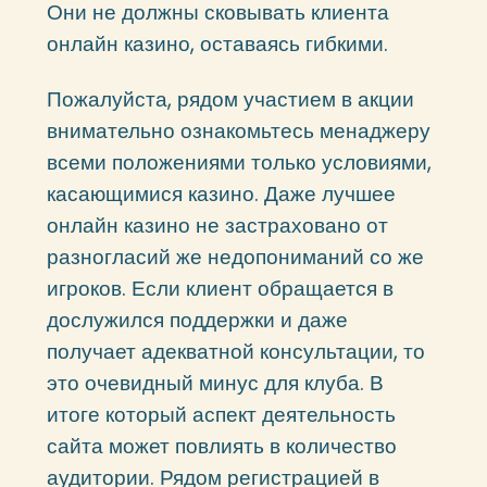
Они не должны сковывать клиента
онлайн казино, оставаясь гибкими.
Пожалуйста, рядом участием в акции
внимательно ознакомьтесь менаджеру
всеми положениями только условиями,
касающимися казино. Даже лучшее
онлайн казино не застраховано от
разногласий же недопониманий со же
игроков. Если клиент обращается в
дослужился поддержки и даже
получает адекватной консультации, то
это очевидный минус для клуба. В
итоге который аспект деятельность
сайта может повлиять в количество
аудитории. Рядом регистрацией в