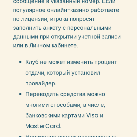
сообщение в указанный номер. Если
популярное онлайн-казино работаете
по лицензии, игрока попросят
заполнить анкету с персональными
данными при открытии учетной записи
или в Личном кабинете.
Клуб не может изменить процент
отдачи, который установил
провайдер.
Переводить средства можно
многими способами, в числе,
банковскими картами Visa и
MasterCard.
Неизменно список разрешенных