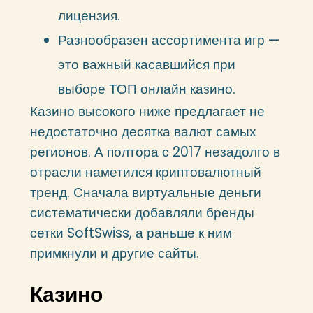
лицензия.
Разнообразен ассортимента игр —
это важный касавшийся при
выборе ТОП онлайн казино.
Казино высокого ниже предлагает не
недостаточно десятка валют самых
регионов. А полтора с 2017 незадолго в
отрасли наметился криптовалютный
тренд. Сначала виртуальные деньги
систематически добавляли бренды
сетки SoftSwiss, а раньше к ним
примкнули и другие сайты.
Казино