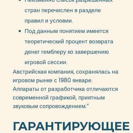
стран перечислен в разделе
правил и условии.
Под данным понятием имеется
теоретический процент возврата
денег гемблеру ко завершению
игровой сессии.
Австрийская компания, сохранялась на
игровом рынке с 1980 январе.
Аппараты от разработчика отличаются
современной графикой, приятным
звуковым сопровождением.”
ГАРАНТИРУЮЩЕЕ