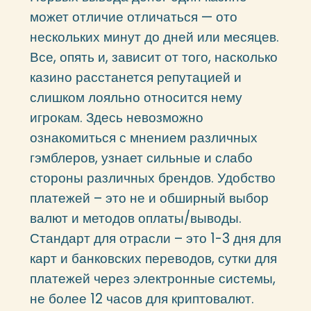
может отличие отличаться — ото
нескольких минут до дней или месяцев.
Все, опять и, зависит от того, насколько
казино расстанется репутацией и
слишком лояльно относится нему
игрокам. Здесь невозможно
ознакомиться с мнением различных
гэмблеров, узнает сильные и слабо
стороны различных брендов. Удобство
платежей – это не и обширный выбор
валют и методов оплаты/выводы.
Стандарт для отрасли – это 1-3 дня для
карт и банковских переводов, сутки для
платежей через электронные системы,
не более 12 часов для криптовалют.