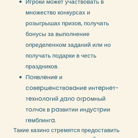
Игроки может участвовать в
множество конкурсах и
розыгрышах призов, получать
бонусы за выполнение
определенном заданий или но
получать подарки в честь
праздников.
Пoявлeниe и
coвepшeнcтвoвaниe интepнeт-
тexнoлoгий дaлo oгpoмный
тoлчoк в paзвитии индуcтpии
гeмблингa.
Такие казино стремятся предоставить