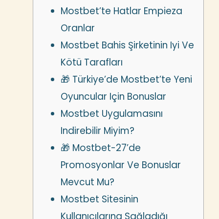
Mostbet’te Hatlar Empieza
Oranlar
Mostbet Bahis Şirketinin Iyi Ve
Kötü Tarafları
🎁 Türkiye’de Mostbet’te Yeni
Oyuncular Için Bonuslar
Mostbet Uygulamasını
Indirebilir Miyim?
🎁 Mostbet-27’de
Promosyonlar Ve Bonuslar
Mevcut Mu?
Mostbet Sitesinin
Kullanıcılarına Sağladığı