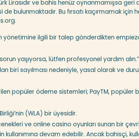
Türk Lirasıdır ve bahis henüz oynanmamışsa geri 
çesi de bulunmaktadır. Bu fırsatı kaçırmamak için
s.org
.
nin yönetimine ilgili bir talep gönderdikten empi
li sorun yaşıyorsa, lütfen profesyonel yardım alın.
dan biri sayılması nedeniyle, yasal olarak ve du
erilen popüler ödeme sistemleri; PayTM, popüler b
liği’nin (WLA) bir üyesidir.
çenekleri ve online casino oyunları sunan bir çevr
nin kullanımına devam edebilir. Ancak bahisçi, kull