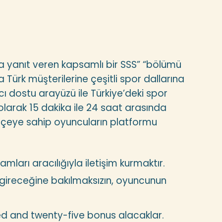
ara yanıt veren kapsamlı bir SSS” “bölümü
ürk müşterilerine çeşitli spor dallarına
ı dostu arayüzü ile Türkiye’deki spor
 olarak 15 dakika ile 24 saat arasında
ütçeye sahip oyuncuların platformu
ları aracılığıyla iletişim kurmaktır.
gireceğine bakılmaksızın, oyuncunun
ed and twenty-five bonus alacaklar.