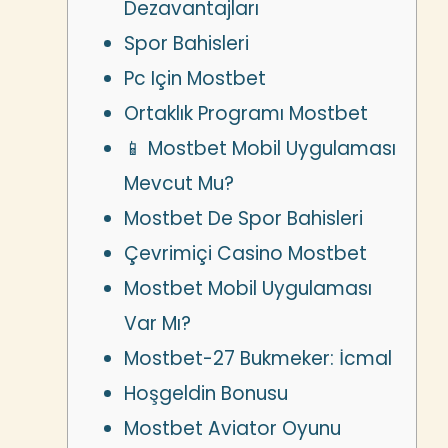
Dezavantajları
Spor Bahisleri
Pc Için Mostbet
Ortaklık Programı Mostbet
📱 Mostbet Mobil Uygulaması
Mevcut Mu?
Mostbet De Spor Bahisleri
Çevrimiçi Casino Mostbet
Mostbet Mobil Uygulaması
Var Mı?
Mostbet-27 Bukmeker: İcmal
Hoşgeldin Bonusu
Mostbet Aviator Oyunu