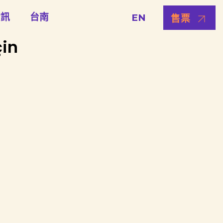
資訊
台南
EN
售票
çin