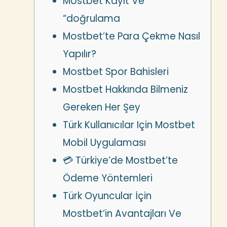
Mostbet Kayıt Ve”
“doğrulama
Mostbet’te Para Çekme Nasıl
Yapılır?
Mostbet Spor Bahisleri
Mostbet Hakkında Bilmeniz
Gereken Her Şey
Türk Kullanıcılar Için Mostbet
Mobil Uygulaması
💳 Türkiye’de Mostbet’te
Ödeme Yöntemleri
Türk Oyuncular İçin
Mostbet’in Avantajları Ve